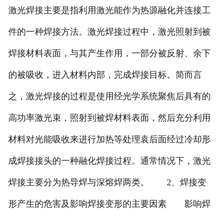
激光焊接主要是指利用激光能作为热源融化并连接工
件的一种焊接方法。激光焊接过程中，激光照射到被
焊接材料表面，与其产生作用，一部分被反射、余下
的被吸收，进入材料内部，完成焊接目标。简而言
之，激光焊接的过程是使用经光学系统聚焦后具有的
高功率激光束，照射到被焊材料表面，然后充分利用
材料对光能吸收来进行加热等处理袁后面经过冷却形
成焊接接头的一种融化焊接过程。通常情况下，激光
焊接主要分为热导焊与深熔焊两类。 2、焊接变
形产生的危害及影响焊接变形的主要因素 影响焊