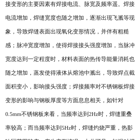
接变形的主要因素有焊接电流、脉宽及频率遥。焊接
电流增加，焊缝宽度也随之增加，逐渐出现飞溅等现
象，导致焊缝表面出现氧化变形情况，并伴有粗糙
感；脉冲宽度增加，使得焊接接头强度增加，当脉冲
宽度达到一定程度时，材料表面的热传导能量消耗也
随之增加，蒸发使得液体从熔池中溅出，导致焊点截
面积变小，影响接头强度；焊接频率对不锈钢板焊接
变形的影响与钢板厚度等方面息息相关，如针对
0.5mm不锈钢板来看，当频率达到2Hz时，焊缝重叠
率较高；而当频率达到5Hz时，焊缝灼烧严重，热影