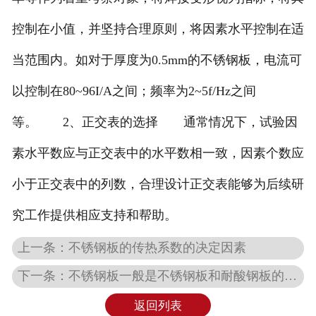
控制在小值，并坚持合理原则，将因素水平控制在适
当范围内。如对于厚度为0.5mm的不锈钢板，电流可
以控制在80~96I/A之间；频率为2~5f/Hz之间
等。 2、正交表的选择 通常情况下，试验因
素水平数应与正交表中的水平数相一致，因素个数应
小于正交表中的列数，合理设计正交表能够为后续研
究工作提供相应支持和帮助。
上一条：不锈钢板的传热系数的决定因素
下一条：不锈钢板一般是不锈钢板和耐酸钢板的总称
返回列表