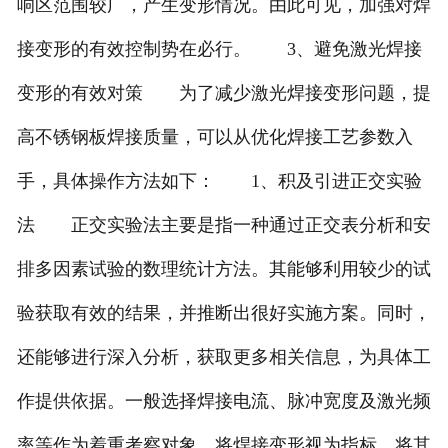
响区范围较广，产生变形情况。由此可见，加强对焊
接变形的有效控制势在必行。 3、避免激光焊接
变形的有效对策 为了减少激光焊接变形问题，提
高不锈钢板焊接质量，可以从优化焊接工艺参数入
手，具体操作方法如下： 1、积及引进正交实验
法 正交实验法主要是指一种通过正交表分析和安
排多因素试验的数理统计方法。其能够利用较少的试
验获取有效的结果，并推断出很好实施方案。同时，
还能够进行深入分析，获取更多相关信息，为具体工
作提供依据。一般选择焊接电流、脉冲宽度及激光频
率等作为着重考察对象，将焊接变形视为指标，将其