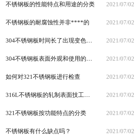
不锈钢板的性能特点和用途的分类
2021/07/02
不锈钢板的耐腐蚀性并非****的
2021/07/02
​304不锈钢板时间长了出现变色吗？
2021/07/02
304不锈钢板表面外观和使用的可能性多样化
2021/07/02
如何对321不锈钢板进行检查
2021/07/02
316L不锈钢板的轧制表面技工方式
2021/07/02
321不锈钢板按功能特点的分类
2021/07/02
不锈钢板有什么缺点吗？
2021/07/02