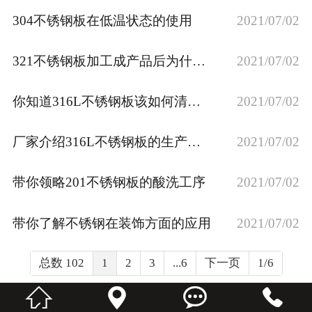
304不锈钢板在低温状态的使用
2021/07/02
321不锈钢板加工成产品后为什么带磁
2021/07/02
你知道316L不锈钢板该如何清洗吗？
2021/07/02
厂家介绍316L不锈钢板的生产要素
2021/07/02
带你领略201不锈钢板的酸洗工序
2021/07/02
带你了解不锈钢在装饰方面的应用
2021/07/02
总数 102
1
2
3
...6
下一页
1/6



