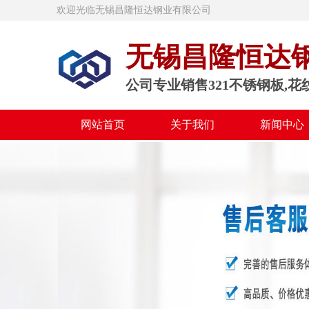
欢迎光临无锡昌隆恒达钢业有限公司
无锡昌隆恒达
公司专业销售321不锈钢板,花
网站首页
关于我们
新闻中心