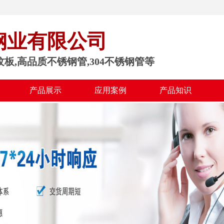
钢业有限公司
纹板,高品质不锈钢管,304不锈钢管等
产品展示
应用案例
产品知识