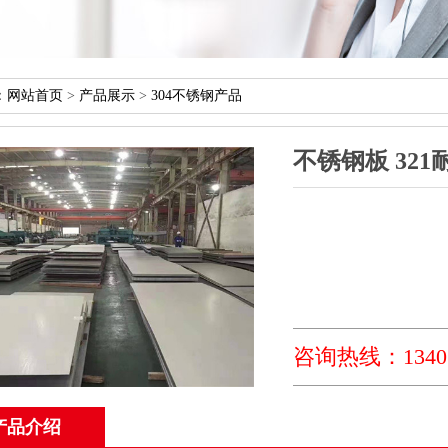
：
网站首页
>
产品展示
>
304不锈钢产品
不锈钢板321
咨询热线：13405
产品介绍