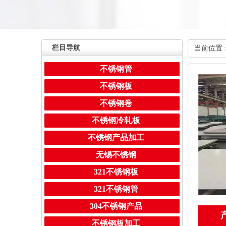
栏目导航
当前位置
不锈钢管
不锈钢板
不锈钢卷
不锈钢冷轧板
不锈钢产品加工
无锡不锈钢
321不锈钢板
321不锈钢管
304不锈钢产品
不锈钢板加工