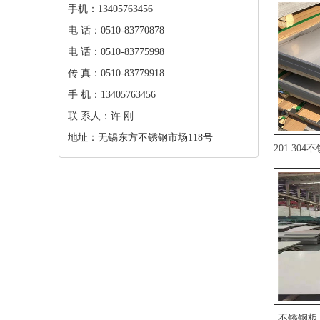
手机：13405763456
电话：0510-83770878
电话：0510-83775998
传真：0510-83779918
手机：13405763456
联系人：许刚
地址：无锡东方不锈钢市场118号
不锈钢板