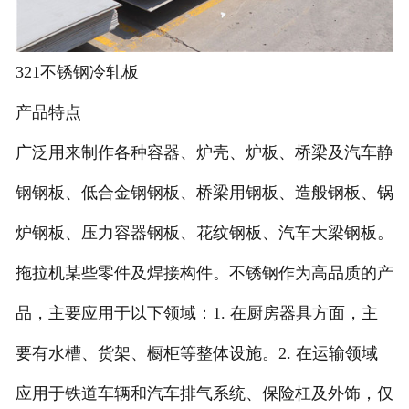
321不锈钢冷轧板
产品特点
广泛用来制作各种容器、炉壳、炉板、桥梁及汽车静
钢钢板、低合金钢钢板、桥梁用钢板、造般钢板、锅
炉钢板、压力容器钢板、花纹钢板、汽车大梁钢板。
拖拉机某些零件及焊接构件。不锈钢作为高品质的产
品，主要应用于以下领域：1. 在厨房器具方面，主
要有水槽、货架、橱柜等整体设施。2. 在运输领域
应用于铁道车辆和汽车排气系统、保险杠及外饰，仅