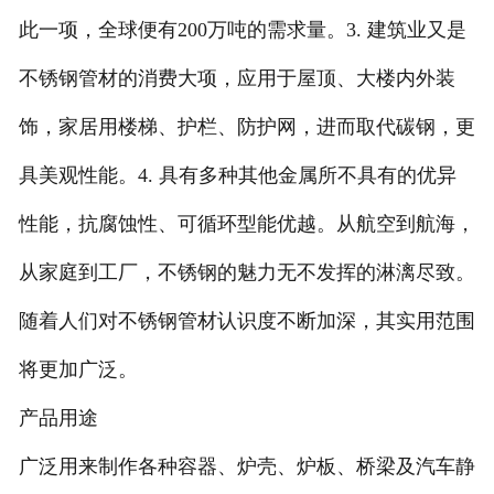
此一项，全球便有200万吨的需求量。3. 建筑业又是
不锈钢管材的消费大项，应用于屋顶、大楼内外装
饰，家居用楼梯、护栏、防护网，进而取代碳钢，更
具美观性能。4. 具有多种其他金属所不具有的优异
性能，抗腐蚀性、可循环型能优越。从航空到航海，
从家庭到工厂，不锈钢的魅力无不发挥的淋漓尽致。
随着人们对不锈钢管材认识度不断加深，其实用范围
将更加广泛。
产品用途
广泛用来制作各种容器、炉壳、炉板、桥梁及汽车静