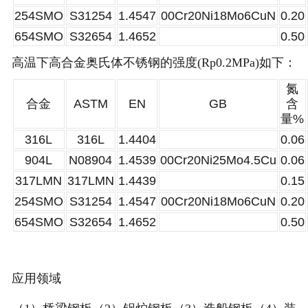
254SMO
S31254
1.4547
00Cr20Ni18Mo6CuN
0.20
654SMO
S32654
1.4652
0.50
高温下高合金奥氏体不锈钢的强度(Rp0.2MPa)如下：
氮
合金
ASTM
EN
GB
含
量%
316L
316L
1.4404
0.06
904L
N08904
1.4539
00Cr20Ni25Mo4.5Cu
0.06
317LMN
317LMN
1.4439
0.15
254SMO
S31254
1.4547
00Cr20Ni18Mo6CuN
0.20
654SMO
S32654
1.4652
0.50
应用领域